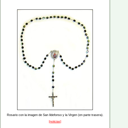
Rosario con la imagen de San Ildefonso y la Virgen (en parte trasera).
[noticias]