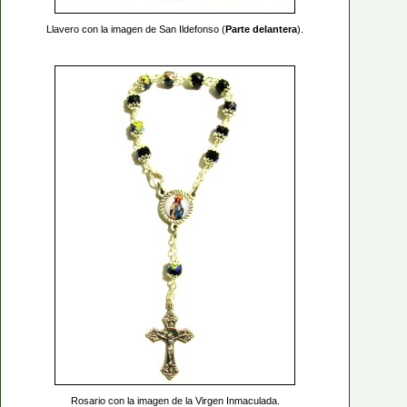
Llavero con la imagen de San Ildefonso (
Parte delantera
).
Rosario con la imagen de la Virgen Inmaculada.