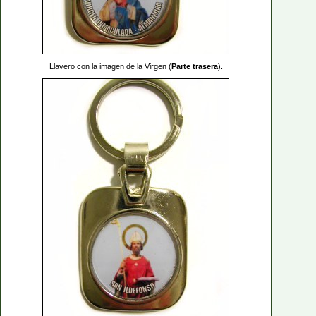
Llavero con la imagen de la Virgen (
Parte trasera
).